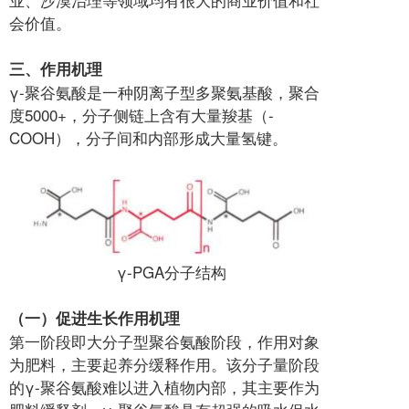
会价值。
三、作用机理
γ-聚谷氨酸是一种阴离子型多聚氨基酸，聚合
度5000+，分子侧链上含有大量羧基（-
COOH），分子间和内部形成大量氢键。
γ-PGA分子结构
（一）促进生长作用机理
第一阶段即大分子型聚谷氨酸阶段，作用对象
为肥料，主要起养分缓释作用。该分子量阶段
的γ-聚谷氨酸难以进入植物内部，其主要作为